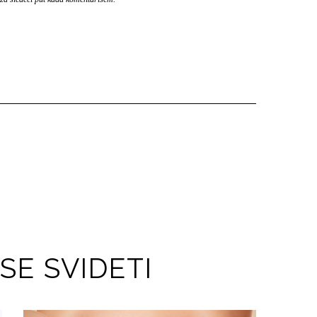
SE SVIDETI